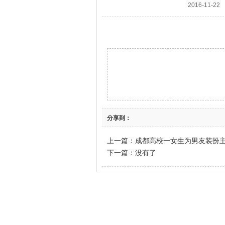
2016-11-22
分享到：
上一篇：
成都高校一女生为男友装扮主
下一篇：没有了