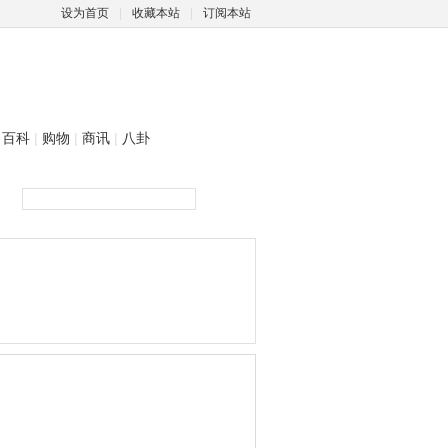
设为首页
|
收藏本站
|
订阅本站
百科
|
购物
|
商讯
|
八卦